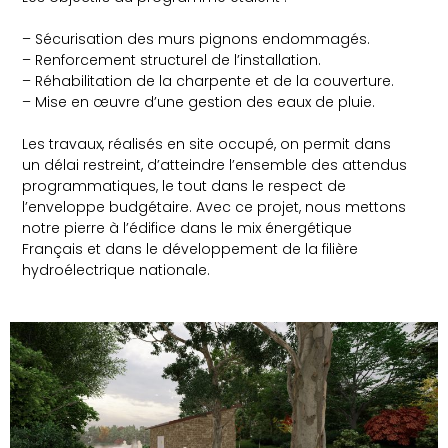
– Sécurisation des murs pignons endommagés.
– Renforcement structurel de l’installation.
– Réhabilitation de la charpente et de la couverture.
– Mise en œuvre d’une gestion des eaux de pluie.
Les travaux, réalisés en site occupé, on permit dans
un délai restreint, d’atteindre l’ensemble des attendus
programmatiques, le tout dans le respect de
l’enveloppe budgétaire. Avec ce projet, nous mettons
notre pierre à l’édifice dans le mix énergétique
Français et dans le développement de la filière
hydroélectrique nationale.